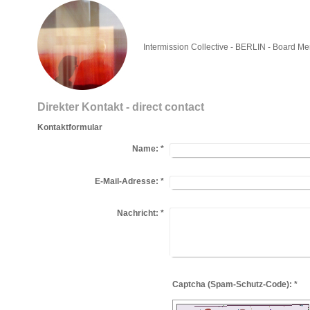
Intermission Collective - BERLIN - Board Me
Direkter Kontakt - direct contact
Kontaktformular
Name:
*
E-Mail-Adresse:
*
Nachricht:
*
Captcha (Spam-Schutz-Code): *