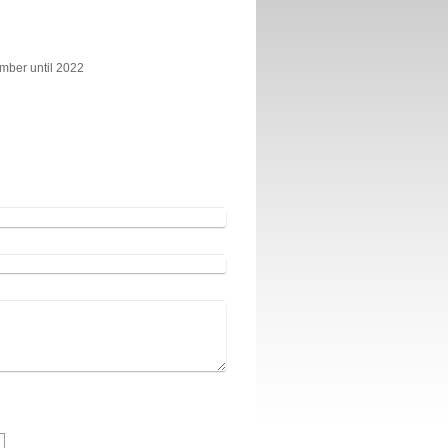
mber until 2022